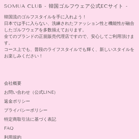
SOMUA CLUB - 韓国ゴルフウェア公式ECサイト -
韓国流のゴルフスタイルを手に入れよう！
日本では手に入らない、洗練されたファッション性と機能性が融合
したゴルフウェアを多数揃えております。
全てのブランドの正規販売代理店ですので、安心してご利用頂けま
す。
コース上でも、普段のライフスタイルでも輝く、新しいスタイルを
お楽しみください！
会社概要
お問い合わせ（公式LINE）
返金ポリシー
プライバシーポリシー
特定商取引法に基づく表記
FAQ
利用規約