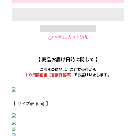
お気に入りへ追加
【 サイズ表 (
cm) 】