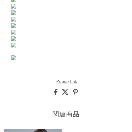
Popup link
関連商品